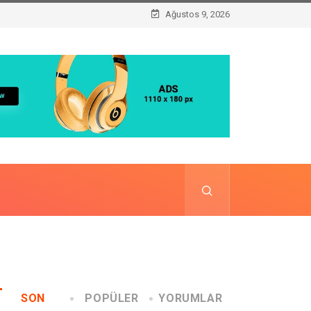
Ağustos 9, 2026
SON
POPÜLER
YORUMLAR