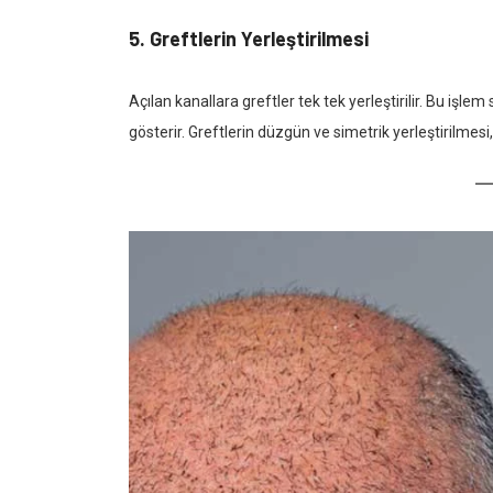
5.
Greftlerin Yerleştirilmesi
Açılan kanallara greftler tek tek yerleştirilir. Bu i
gösterir. Greftlerin düzgün ve simetrik yerleştirilmesi