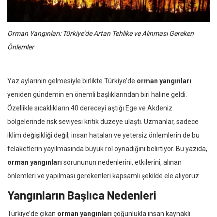
Orman Yangınları: Türkiye’de Artan Tehlike ve Alınması Gereken
Önlemler
Yaz aylarının gelmesiyle birlikte Türkiye’de
orman yangınları
yeniden gündemin en önemli başlıklarından biri haline geldi.
Özellikle sıcaklıkların 40 dereceyi aştığı Ege ve Akdeniz
bölgelerinde risk seviyesi kritik düzeye ulaştı. Uzmanlar, sadece
iklim değişikliği değil, insan hataları ve yetersiz önlemlerin de bu
felaketlerin yayılmasında büyük rol oynadığını belirtiyor. Bu yazıda,
orman yangınları
sorununun nedenlerini, etkilerini, alınan
önlemleri ve yapılması gerekenleri kapsamlı şekilde ele alıyoruz.
Yangınların Başlıca Nedenleri
Türkiye’de çıkan
orman yangınları
çoğunlukla insan kaynaklı