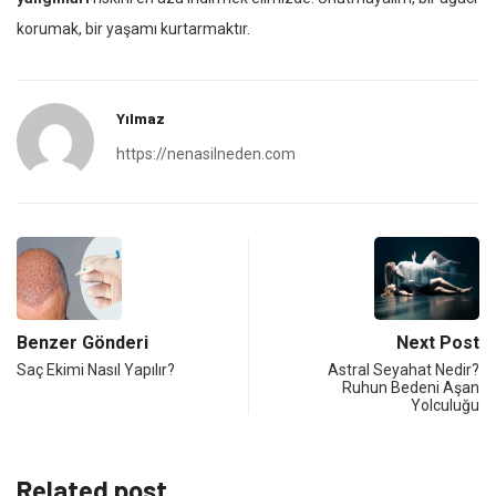
korumak, bir yaşamı kurtarmaktır.
Yılmaz
https://nenasilneden.com
Benzer Gönderi
Next Post
Saç Ekimi Nasıl Yapılır?
Astral Seyahat Nedir?
Ruhun Bedeni Aşan
Yolculuğu
Related post