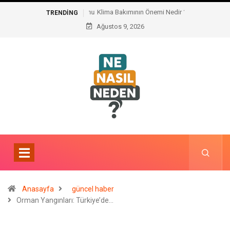
Klima Bakımının Önemi Nedir ?
TRENDING
Ağustos 9, 2026
Anasayfa
güncel haber
Orman Yangınları: Türkiye’de…