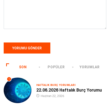
SON
POPÜLER
YORUMLAR
1
HAFTALIK BURÇ YORUMLARI
22.06.2026 Haftalık Burç Yorumu
Haziran 22, 2026