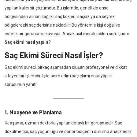
yapılan kalıcı bir çözümdür. Bu işlemde, genellikle ense
bölgesinden alınan sağlıklı saç kökleri, saçsız ya da seyrek
bölgelerdeki saç derisine nakledilir. Bu yöntemle kişi doğal ve
estetik bir görünüme kavuşur. Ancak asıl merak edilen soru şudur:
Saç ekimi nasıl yapılır
?
Saç Ekimi Süreci Nasıl İşler?
Saç ekimi süreci, birkaç aşamadan oluşan profesyonel ve dikkat
isteyen bir işlemdir. İşte adım adım saç ekimi nasıl yapılır
sorusunun yanıtı:
1.
Muayene ve Planlama
İlk aşama, uzman doktorla yapılan detaylı bir görüşmedir. Saç
dökülme tipi, saç yoğunluğu ve donör bölgenin durumu analiz edilir.