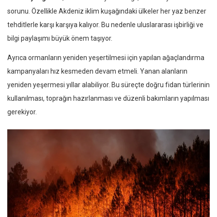
sorunu. Özellikle Akdeniz iklim kuşağındaki ülkeler her yaz benzer
tehditlerle karşı karşıya kalıyor. Bu nedenle uluslararası işbirliği ve
bilgi paylaşımı büyük önem taşıyor.
Ayrıca ormanların yeniden yeşertilmesi için yapılan ağaçlandırma
kampanyaları hız kesmeden devam etmeli. Yanan alanların
yeniden yeşermesi yıllar alabiliyor. Bu süreçte doğru fidan türlerinin
kullanılması, toprağın hazırlanması ve düzenli bakımların yapılması
gerekiyor.