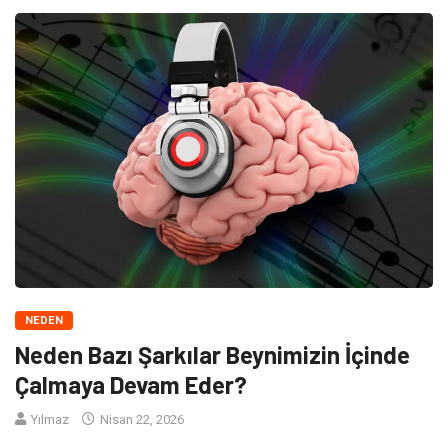
NEDEN
Neden Bazı Şarkılar Beynimizin İçinde
Çalmaya Devam Eder?
Yılmaz
Nisan 22, 2026