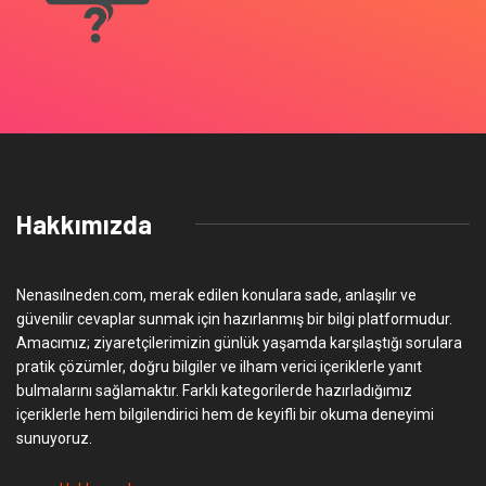
Hakkımızda
Nenasılneden.com, merak edilen konulara sade, anlaşılır ve
güvenilir cevaplar sunmak için hazırlanmış bir bilgi platformudur.
Amacımız; ziyaretçilerimizin günlük yaşamda karşılaştığı sorulara
pratik çözümler, doğru bilgiler ve ilham verici içeriklerle yanıt
bulmalarını sağlamaktır. Farklı kategorilerde hazırladığımız
içeriklerle hem bilgilendirici hem de keyifli bir okuma deneyimi
sunuyoruz.