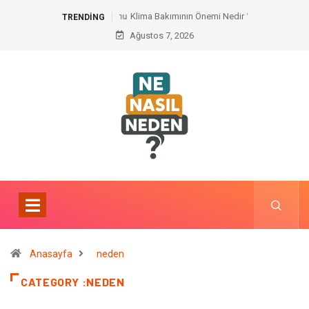
Klima Bakımının Önemi Nedir ?
TRENDING
Ağustos 7, 2026
Anasayfa
neden
CATEGORY :NEDEN