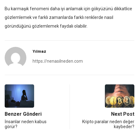
Bu karmaşık fenomeni daha iyi anlamak için gökyüzünü dikkatlice
gözlemlemek ve farklı zamanlarda farklı renklerde nasıl
göründüğünü gözlemlemek faydalı olabilir.
Yılmaz
https://nenasilneden.com
Benzer Gönderi
Next Post
İnsanlar neden kabus
Kripto paralar neden değer
görür?
kaybeder?