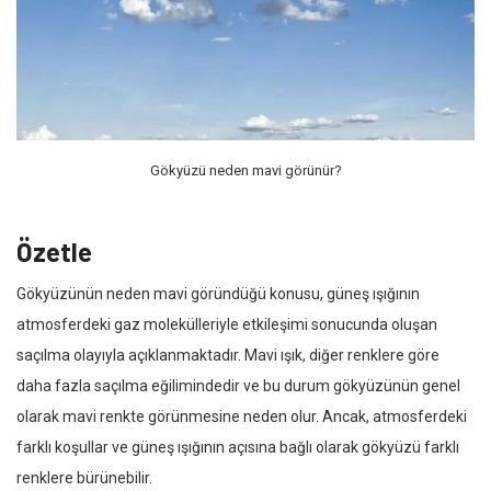
Gökyüzü neden mavi görünür?
Özetle
Gökyüzünün neden mavi göründüğü konusu, güneş ışığının
atmosferdeki gaz molekülleriyle etkileşimi sonucunda oluşan
saçılma olayıyla açıklanmaktadır. Mavi ışık, diğer renklere göre
daha fazla saçılma eğilimindedir ve bu durum gökyüzünün genel
olarak mavi renkte görünmesine neden olur. Ancak, atmosferdeki
farklı koşullar ve güneş ışığının açısına bağlı olarak gökyüzü farklı
renklere bürünebilir.