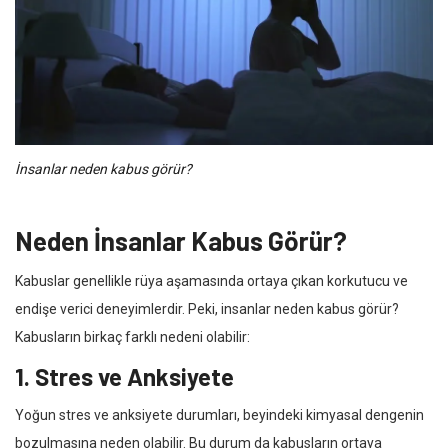
İnsanlar neden kabus görür?
Neden İnsanlar Kabus Görür?
Kabuslar genellikle rüya aşamasında ortaya çıkan korkutucu ve
endişe verici deneyimlerdir. Peki, insanlar neden kabus görür?
Kabusların birkaç farklı nedeni olabilir:
1. Stres ve Anksiyete
Yoğun stres ve anksiyete durumları, beyindeki kimyasal dengenin
bozulmasına neden olabilir. Bu durum da kabusların ortaya