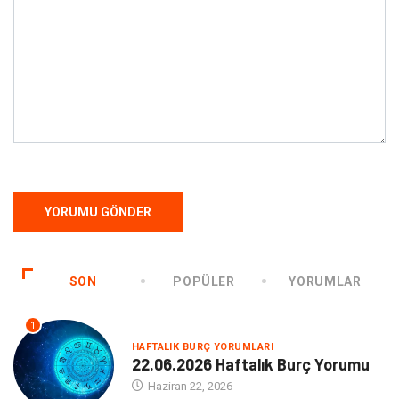
SON
POPÜLER
YORUMLAR
1
HAFTALIK BURÇ YORUMLARI
22.06.2026 Haftalık Burç Yorumu
Haziran 22, 2026