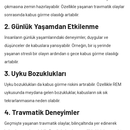
çıkmasına zemin hazırlayabilir. Özellikle yaşanan travmatik olaylar
sonrasında kabus görme olasılığı artabilir.
2. Günlük Yaşamdan Etkilenme
İnsanların günlük yaşamlarındaki deneyimler, duygular ve
düşünceler de kabuslara yansıyabilir. Örneğin, bir iş yerinde
yaşanan stresli bir olayın ardından o gece kabus görme olasılığı
artabilir.
3. Uyku Bozuklukları
Uyku bozuklukları da kabus görme riskini artırabilir. Özellikle REM
uykusunda meydana gelen bozukluklar, kabusların sık sık
tekrarlanmasına neden olabilir.
4. Travmatik Deneyimler
Geçmişte yaşanan travmatik olaylar, bilinçaltında yer edinerek