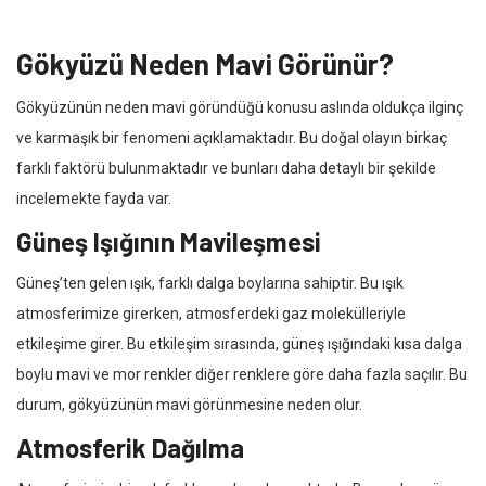
Gökyüzü Neden Mavi Görünür?
Gökyüzünün neden mavi göründüğü konusu aslında oldukça ilginç
ve karmaşık bir fenomeni açıklamaktadır. Bu doğal olayın birkaç
farklı faktörü bulunmaktadır ve bunları daha detaylı bir şekilde
incelemekte fayda var.
Güneş Işığının Mavileşmesi
Güneş’ten gelen ışık, farklı dalga boylarına sahiptir. Bu ışık
atmosferimize girerken, atmosferdeki gaz molekülleriyle
etkileşime girer. Bu etkileşim sırasında, güneş ışığındaki kısa dalga
boylu mavi ve mor renkler diğer renklere göre daha fazla saçılır. Bu
durum, gökyüzünün mavi görünmesine neden olur.
Atmosferik Dağılma