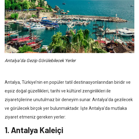
Antalya’da Gezip Görülebilecek Yerler
Antalya, Türkiye’nin en popüler tatil destinasyonlarından biridir ve
eşsiz doğal güzellikleri, tarihi ve kültürel zenginlikleri ile
ziyaretçilerine unutulmaz bir deneyim sunar. Antalya’da gezilecek
ve görülecek birçok yer bulunmaktadır. İşte Antalya’da mutlaka
ziyaret etmeniz gereken yerler:
1. Antalya Kaleiçi