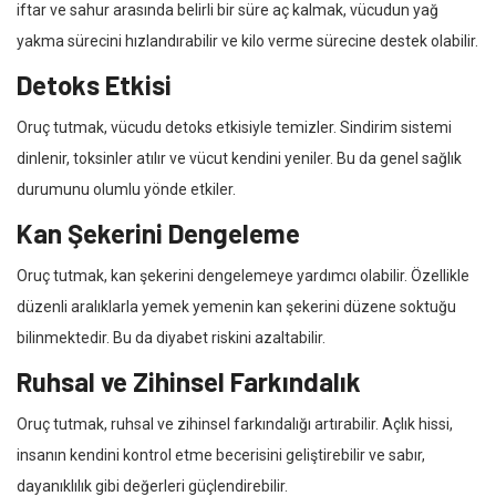
iftar ve sahur arasında belirli bir süre aç kalmak, vücudun yağ
yakma sürecini hızlandırabilir ve kilo verme sürecine destek olabilir.
Detoks Etkisi
Oruç tutmak, vücudu detoks etkisiyle temizler. Sindirim sistemi
dinlenir, toksinler atılır ve vücut kendini yeniler. Bu da genel sağlık
durumunu olumlu yönde etkiler.
Kan Şekerini Dengeleme
Oruç tutmak, kan şekerini dengelemeye yardımcı olabilir. Özellikle
düzenli aralıklarla yemek yemenin kan şekerini düzene soktuğu
bilinmektedir. Bu da diyabet riskini azaltabilir.
Ruhsal ve Zihinsel Farkındalık
Oruç tutmak, ruhsal ve zihinsel farkındalığı artırabilir. Açlık hissi,
insanın kendini kontrol etme becerisini geliştirebilir ve sabır,
dayanıklılık gibi değerleri güçlendirebilir.