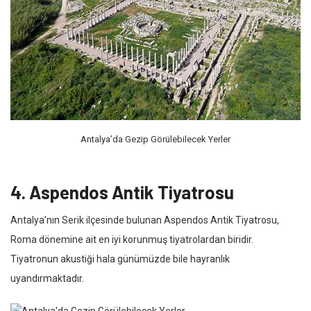
Antalya’da Gezip Görülebilecek Yerler
4. Aspendos Antik Tiyatrosu
Antalya’nın Serik ilçesinde bulunan Aspendos Antik Tiyatrosu,
Roma dönemine ait en iyi korunmuş tiyatrolardan biridir.
Tiyatronun akustiği hala günümüzde bile hayranlık
uyandırmaktadır.