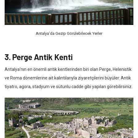
Antalya’da Gezip Görülebilecek Yerler
3. Perge Antik Kenti
Antalya’nın en önemli antik kentlerinden biri olan Perge, Helenistik
ve Roma dönemlerine ait kalıntılarıyla ziyaretçilerini büyüler. Antik
tiyatro, agora, stadyum ve sütunlu cadde gibi yapıları görebilirsiniz.