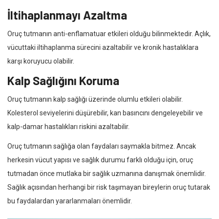
İltihaplanmayı Azaltma
Oruç tutmanın anti-enflamatuar etkileri olduğu bilinmektedir. Açlık,
vücuttaki iltihaplanma sürecini azaltabilir ve kronik hastalıklara
karşı koruyucu olabilir.
Kalp Sağlığını Koruma
Oruç tutmanın kalp sağlığı üzerinde olumlu etkileri olabilir.
Kolesterol seviyelerini düşürebilir, kan basıncını dengeleyebilir ve
kalp-damar hastalıkları riskini azaltabilir.
Oruç tutmanın sağlığa olan faydaları saymakla bitmez. Ancak
herkesin vücut yapısı ve sağlık durumu farklı olduğu için, oruç
tutmadan önce mutlaka bir sağlık uzmanına danışmak önemlidir.
Sağlık açısından herhangi bir risk taşımayan bireylerin oruç tutarak
bu faydalardan yararlanmaları önemlidir.