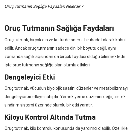
Oruç Tutmanın Sağlığa Faydaları Nelerdir ?
Oruç Tutmanın Sağlığa Faydaları
Oruç tutmak, birçok din ve kültürde önemli bir ibadet olarak kabul
edilir. Ancak oruç tutmanın sadece dini bir boyutu değil, aynı
zamanda sağlık açısından da birçok faydası olduğu bilinmektedir.
İşte oruç tutmanın sağlığa olan olumlu etkileri:
Dengeleyici Etki
Oruç tutmak, vücudun biyolojik saatini düzenler ve metabolizmayı
dengeleyici bir etkiye sahiptir. Yemek yeme düzenini değiştirerek
sindirim sistemi üzerinde olumlu bir etki yaratır.
Kiloyu Kontrol Altında Tutma
Oruç tutmak, kilo kontrolü konusunda da yardımcı olabilir. Özellikle