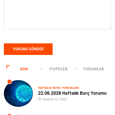
SON
POPÜLER
YORUMLAR
1
HAFTALIK BURÇ YORUMLARI
22.06.2026 Haftalık Burç Yorumu
Haziran 22, 2026