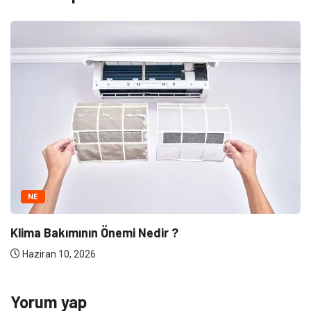
NE
Klima Bakımının Önemi Nedir ?
Haziran 10, 2026
Yorum yap