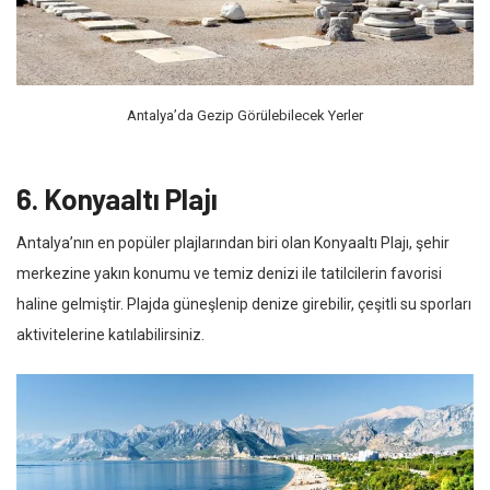
Antalya’da Gezip Görülebilecek Yerler
6. Konyaaltı Plajı
Antalya’nın en popüler plajlarından biri olan Konyaaltı Plajı, şehir
merkezine yakın konumu ve temiz denizi ile tatilcilerin favorisi
haline gelmiştir. Plajda güneşlenip denize girebilir, çeşitli su sporları
aktivitelerine katılabilirsiniz.