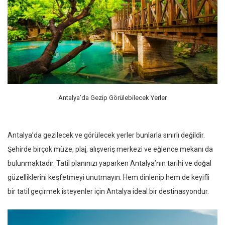
Antalya’da Gezip Görülebilecek Yerler
Antalya’da gezilecek ve görülecek yerler bunlarla sınırlı değildir.
Şehirde birçok müze, plaj, alışveriş merkezi ve eğlence mekanı da
bulunmaktadır. Tatil planınızı yaparken Antalya’nın tarihi ve doğal
güzelliklerini keşfetmeyi unutmayın. Hem dinlenip hem de keyifli
bir tatil geçirmek isteyenler için Antalya ideal bir destinasyondur.