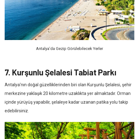
Antalya’da Gezip Görülebilecek Yerler
7. Kurşunlu Şelalesi Tabiat Parkı
Antalya’nın doğal güzelliklerinden biri olan Kurşunlu Şelalesi, şehir
merkezine yaklaşık 20 kilometre uzaklıkta yer almaktadır. Orman
içinde yürüyüş yapabilir, şelaleye kadar uzanan patika yolu takip
edebilirsiniz.