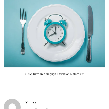
Oruç Tutmanın Sağlığa Faydaları Nelerdir ?
Yılmaz