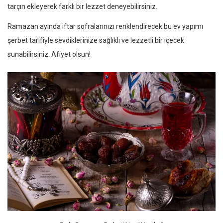
tarçın ekleyerek farklı bir lezzet deneyebilirsiniz.
Ramazan ayında iftar sofralarınızı renklendirecek bu ev yapımı
şerbet tarifiyle sevdiklerinize sağlıklı ve lezzetli bir içecek
sunabilirsiniz. Afiyet olsun!