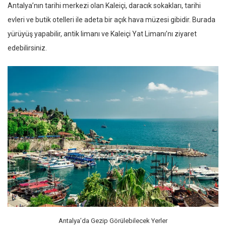
Antalya’nın tarihi merkezi olan Kaleiçi, daracık sokakları, tarihi
evleri ve butik otelleri ile adeta bir açık hava müzesi gibidir. Burada
yürüyüş yapabilir, antik limanı ve Kaleiçi Yat Limanı’nı ziyaret
edebilirsiniz.
Antalya’da Gezip Görülebilecek Yerler