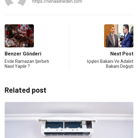
https://nenasilneden.com
Benzer Gönderi
Next Post
Evde Ramazan Şerbeti
İçişleri Bakanı Ve Adalet
Nasıl Yapılır ?
Bakanı Değişti
Related post