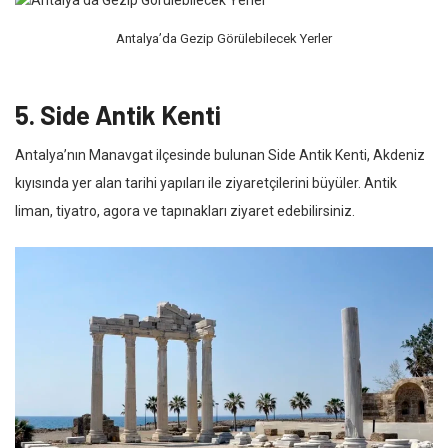
Antalya’da Gezip Görülebilecek Yerler
5. Side Antik Kenti
Antalya’nın Manavgat ilçesinde bulunan Side Antik Kenti, Akdeniz
kıyısında yer alan tarihi yapıları ile ziyaretçilerini büyüler. Antik
liman, tiyatro, agora ve tapınakları ziyaret edebilirsiniz.