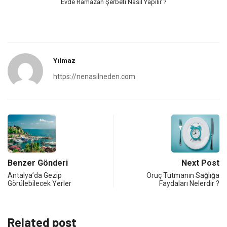
Evde Ramazan Şerbeti Nasıl Yapılır ?
Yılmaz
https://nenasilneden.com
Benzer Gönderi
Next Post
Antalya’da Gezip
Oruç Tutmanın Sağlığa
Görülebilecek Yerler
Faydaları Nelerdir ?
Related post