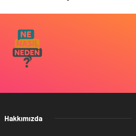
Hakkımızda