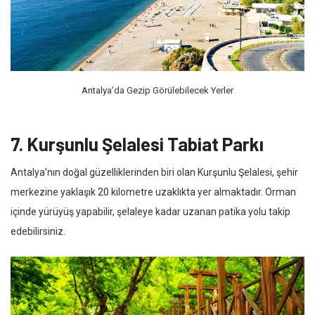
Antalya’da Gezip Görülebilecek Yerler
7. Kurşunlu Şelalesi Tabiat Parkı
Antalya’nın doğal güzelliklerinden biri olan Kurşunlu Şelalesi, şehir
merkezine yaklaşık 20 kilometre uzaklıkta yer almaktadır. Orman
içinde yürüyüş yapabilir, şelaleye kadar uzanan patika yolu takip
edebilirsiniz.