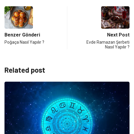
Benzer Gönderi
Next Post
Poğaça Nasıl Yapılır ?
Evde Ramazan Şerbeti
Nasıl Yapılır ?
Related post