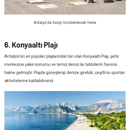
Antalya’da Gezip Görülebilecek Yerler
6. Konyaaltı Plajı
Antalya’nın en popüler plajlarından biri olan Konyaaltı Plajı, şehir
merkezine yakın konumu ve temiz denizi ile tatilcilerin favorisi
haline gelmiştir. Plajda güneşlenip denize girebilir, çeşitli su sporları
aktivitelerine katılabilirsiniz.