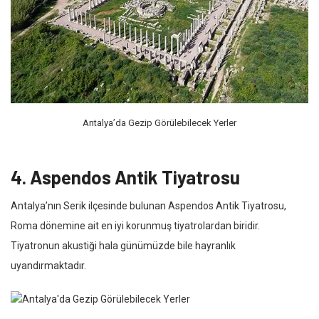
Antalya’da Gezip Görülebilecek Yerler
4. Aspendos Antik Tiyatrosu
Antalya’nın Serik ilçesinde bulunan Aspendos Antik Tiyatrosu,
Roma dönemine ait en iyi korunmuş tiyatrolardan biridir.
Tiyatronun akustiği hala günümüzde bile hayranlık
uyandırmaktadır.