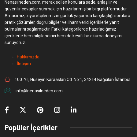
Nenasılneden.com, merak edilen konulara sade, anlaşılır ve
güvenilir cevaplar sunmak için hazırlanmış bir bilgi platformudur.
Amacımız; ziyaretçilerimizin günlük yaşamda karşılaştığı sorulara
pratik çözümler, doğru bilgiler ve ilham verici içeriklerle yanıt
bulmalarını sağlamaktır. Farklı kategorilerde hazırladığımız
içeriklerle hem bilgilendirici hem de keyifli bir okuma deneyimi
sunuyoruz.
Hakkımızda
İletişim
100. Yıl, Hüseyin Karaaslan Cd. No:1, 34214 Bağcılar/İstanbul
info@nenasilneden.com
Popüler İçerikler