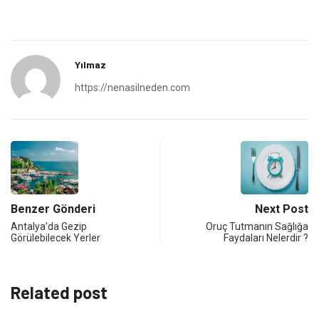
Yılmaz
https://nenasilneden.com
Benzer Gönderi
Next Post
Antalya’da Gezip
Oruç Tutmanın Sağlığa
Görülebilecek Yerler
Faydaları Nelerdir ?
Related post