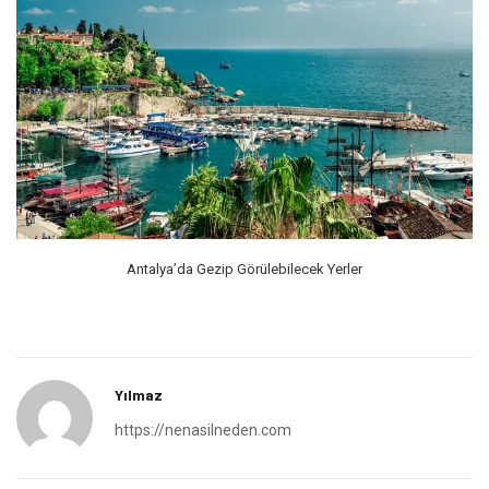
Antalya’da Gezip Görülebilecek Yerler
Yılmaz
https://nenasilneden.com