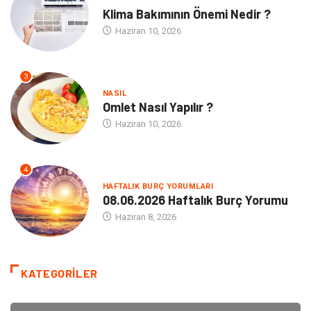
NE
Klima Bakımının Önemi Nedir ?
Haziran 10, 2026
3
NASIL
Omlet Nasıl Yapılır ?
Haziran 10, 2026
4
HAFTALIK BURÇ YORUMLARI
08.06.2026 Haftalık Burç Yorumu
Haziran 8, 2026
KATEGORILER