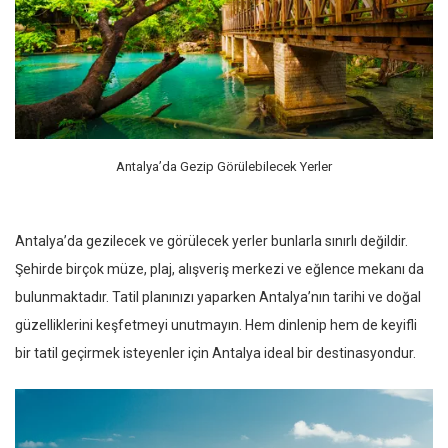
Antalya’da Gezip Görülebilecek Yerler
Antalya’da gezilecek ve görülecek yerler bunlarla sınırlı değildir.
Şehirde birçok müze, plaj, alışveriş merkezi ve eğlence mekanı da
bulunmaktadır. Tatil planınızı yaparken Antalya’nın tarihi ve doğal
güzelliklerini keşfetmeyi unutmayın. Hem dinlenip hem de keyifli
bir tatil geçirmek isteyenler için Antalya ideal bir destinasyondur.