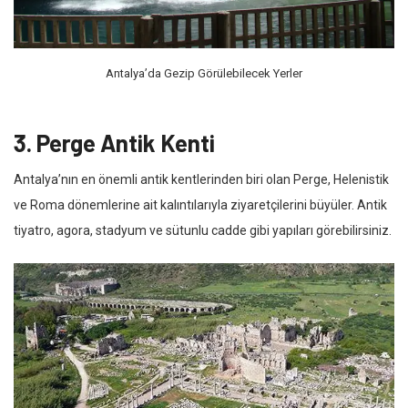
Antalya’da Gezip Görülebilecek Yerler
3. Perge Antik Kenti
Antalya’nın en önemli antik kentlerinden biri olan Perge, Helenistik
ve Roma dönemlerine ait kalıntılarıyla ziyaretçilerini büyüler. Antik
tiyatro, agora, stadyum ve sütunlu cadde gibi yapıları görebilirsiniz.