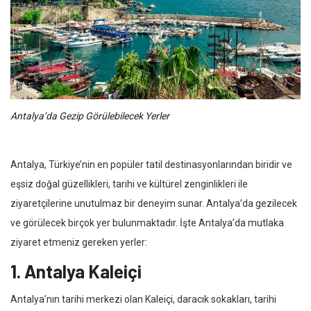
Antalya’da Gezip Görülebilecek Yerler
Antalya, Türkiye’nin en popüler tatil destinasyonlarından biridir ve
eşsiz doğal güzellikleri, tarihi ve kültürel zenginlikleri ile
ziyaretçilerine unutulmaz bir deneyim sunar. Antalya’da gezilecek
ve görülecek birçok yer bulunmaktadır. İşte Antalya’da mutlaka
ziyaret etmeniz gereken yerler:
1. Antalya Kaleiçi
Antalya’nın tarihi merkezi olan Kaleiçi, daracık sokakları, tarihi