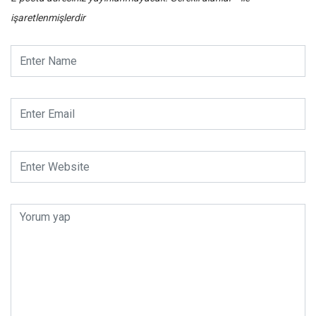
işaretlenmişlerdir