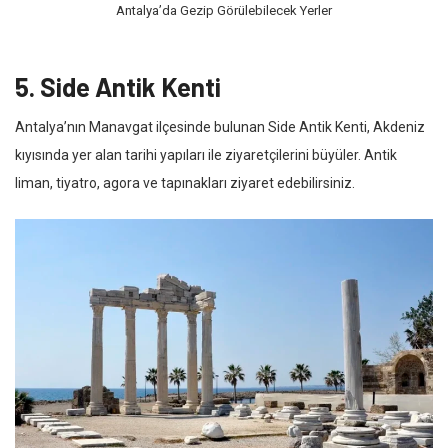
Antalya’da Gezip Görülebilecek Yerler
5. Side Antik Kenti
Antalya’nın Manavgat ilçesinde bulunan Side Antik Kenti, Akdeniz
kıyısında yer alan tarihi yapıları ile ziyaretçilerini büyüler. Antik
liman, tiyatro, agora ve tapınakları ziyaret edebilirsiniz.