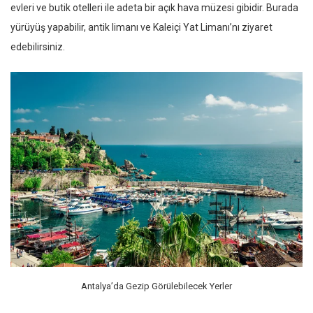
evleri ve butik otelleri ile adeta bir açık hava müzesi gibidir. Burada
yürüyüş yapabilir, antik limanı ve Kaleiçi Yat Limanı’nı ziyaret
edebilirsiniz.
Antalya’da Gezip Görülebilecek Yerler