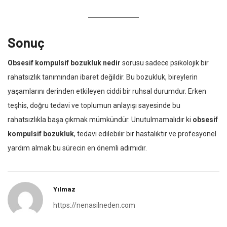
Sonuç
Obsesif kompulsif bozukluk nedir
sorusu sadece psikolojik bir
rahatsızlık tanımından ibaret değildir. Bu bozukluk, bireylerin
yaşamlarını derinden etkileyen ciddi bir ruhsal durumdur. Erken
teşhis, doğru tedavi ve toplumun anlayışı sayesinde bu
rahatsızlıkla başa çıkmak mümkündür. Unutulmamalıdır ki
obsesif
kompulsif bozukluk
, tedavi edilebilir bir hastalıktır ve profesyonel
yardım almak bu sürecin en önemli adımıdır.
Yılmaz
https://nenasilneden.com