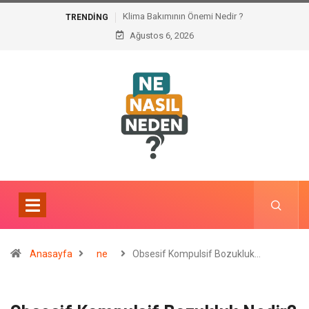
Klima Bakımının Önemi Nedir ?
TRENDING
Ağustos 6, 2026
Anasayfa
ne
Obsesif Kompulsif Bozukluk…