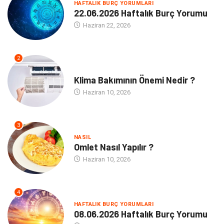
HAFTALIK BURÇ YORUMLARI
22.06.2026 Haftalık Burç Yorumu
Haziran 22, 2026
2
NE
Klima Bakımının Önemi Nedir ?
Haziran 10, 2026
3
NASIL
Omlet Nasıl Yapılır ?
Haziran 10, 2026
4
HAFTALIK BURÇ YORUMLARI
08.06.2026 Haftalık Burç Yorumu