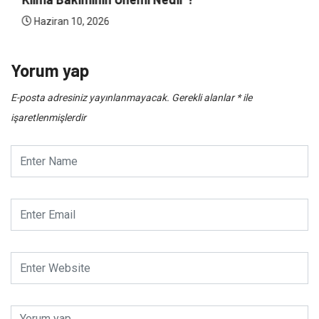
Haziran 10, 2026
Yorum yap
E-posta adresiniz yayınlanmayacak.
Gerekli alanlar
*
ile
işaretlenmişlerdir