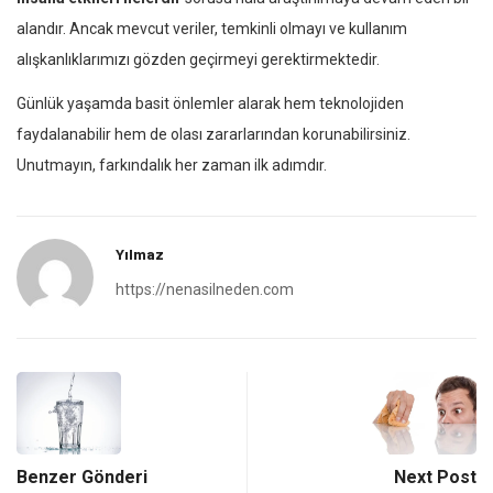
alandır. Ancak mevcut veriler, temkinli olmayı ve kullanım
alışkanlıklarımızı gözden geçirmeyi gerektirmektedir.
Günlük yaşamda basit önlemler alarak hem teknolojiden
faydalanabilir hem de olası zararlarından korunabilirsiniz.
Unutmayın, farkındalık her zaman ilk adımdır.
Yılmaz
https://nenasilneden.com
Benzer Gönderi
Next Post