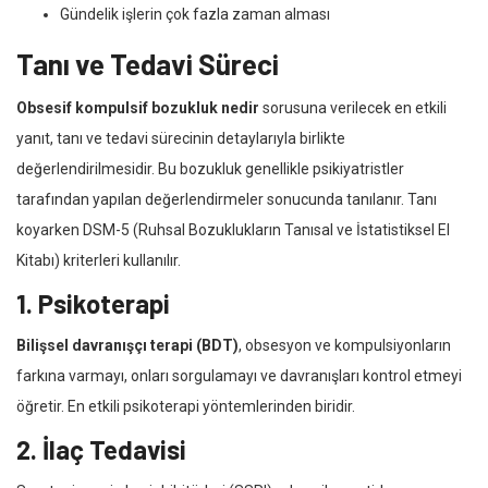
Gündelik işlerin çok fazla zaman alması
Tanı ve Tedavi Süreci
Obsesif kompulsif bozukluk nedir
sorusuna verilecek en etkili
yanıt, tanı ve tedavi sürecinin detaylarıyla birlikte
değerlendirilmesidir. Bu bozukluk genellikle psikiyatristler
tarafından yapılan değerlendirmeler sonucunda tanılanır. Tanı
koyarken DSM-5 (Ruhsal Bozuklukların Tanısal ve İstatistiksel El
Kitabı) kriterleri kullanılır.
1. Psikoterapi
Bilişsel davranışçı terapi (BDT)
, obsesyon ve kompulsiyonların
farkına varmayı, onları sorgulamayı ve davranışları kontrol etmeyi
öğretir. En etkili psikoterapi yöntemlerinden biridir.
2. İlaç Tedavisi