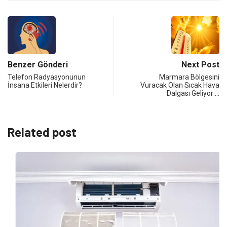
Benzer Gönderi
Next Post
Telefon Radyasyonunun
Marmara Bölgesini
İnsana Etkileri Nelerdir?
Vuracak Olan Sıcak Hava
Dalgası Geliyor:…
Related post