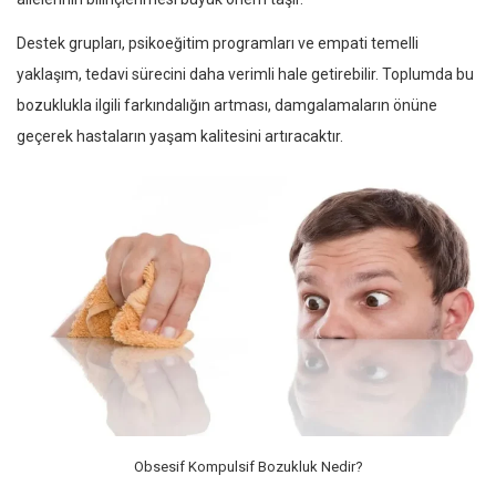
Destek grupları, psikoeğitim programları ve empati temelli
yaklaşım, tedavi sürecini daha verimli hale getirebilir. Toplumda bu
bozuklukla ilgili farkındalığın artması, damgalamaların önüne
geçerek hastaların yaşam kalitesini artıracaktır.
Obsesif Kompulsif Bozukluk Nedir?