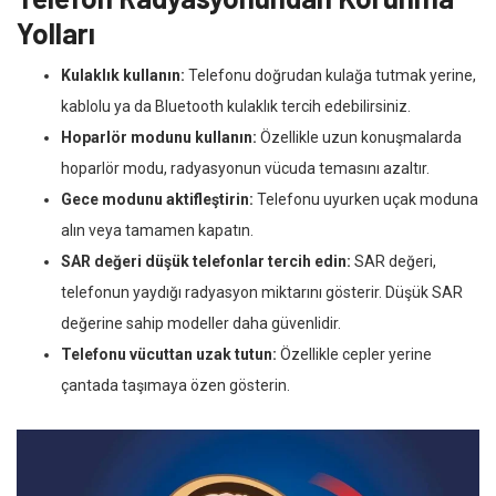
Yolları
Kulaklık kullanın:
Telefonu doğrudan kulağa tutmak yerine,
kablolu ya da Bluetooth kulaklık tercih edebilirsiniz.
Hoparlör modunu kullanın:
Özellikle uzun konuşmalarda
hoparlör modu, radyasyonun vücuda temasını azaltır.
Gece modunu aktifleştirin:
Telefonu uyurken uçak moduna
alın veya tamamen kapatın.
SAR değeri düşük telefonlar tercih edin:
SAR değeri,
telefonun yaydığı radyasyon miktarını gösterir. Düşük SAR
değerine sahip modeller daha güvenlidir.
Telefonu vücuttan uzak tutun:
Özellikle cepler yerine
çantada taşımaya özen gösterin.