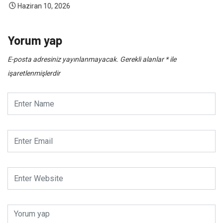
Haziran 10, 2026
Yorum yap
E-posta adresiniz yayınlanmayacak.
Gerekli alanlar
*
ile
işaretlenmişlerdir