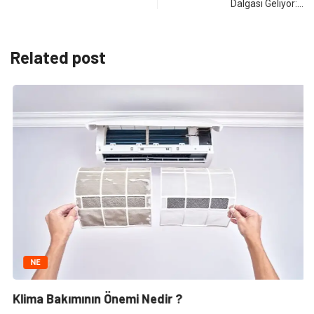
Dalgası Geliyor:…
Related post
NE
Klima Bakımının Önemi Nedir ?