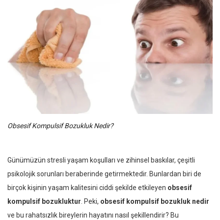
Obsesif Kompulsif Bozukluk Nedir?
Günümüzün stresli yaşam koşulları ve zihinsel baskılar, çeşitli
psikolojik sorunları beraberinde getirmektedir. Bunlardan biri de
birçok kişinin yaşam kalitesini ciddi şekilde etkileyen
obsesif
kompulsif bozukluktur
. Peki,
obsesif kompulsif bozukluk nedir
ve bu rahatsızlık bireylerin hayatını nasıl şekillendirir? Bu