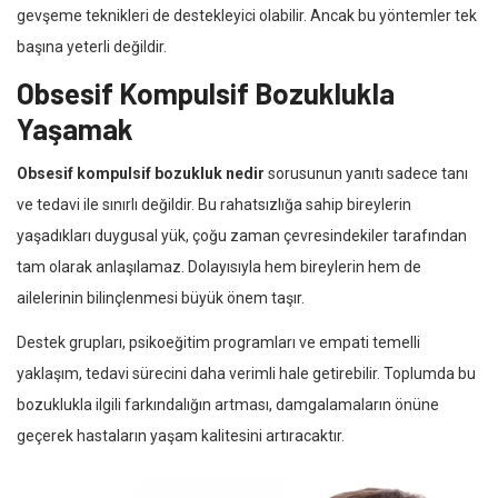
gevşeme teknikleri de destekleyici olabilir. Ancak bu yöntemler tek
başına yeterli değildir.
Obsesif Kompulsif Bozuklukla
Yaşamak
Obsesif kompulsif bozukluk nedir
sorusunun yanıtı sadece tanı
ve tedavi ile sınırlı değildir. Bu rahatsızlığa sahip bireylerin
yaşadıkları duygusal yük, çoğu zaman çevresindekiler tarafından
tam olarak anlaşılamaz. Dolayısıyla hem bireylerin hem de
ailelerinin bilinçlenmesi büyük önem taşır.
Destek grupları, psikoeğitim programları ve empati temelli
yaklaşım, tedavi sürecini daha verimli hale getirebilir. Toplumda bu
bozuklukla ilgili farkındalığın artması, damgalamaların önüne
geçerek hastaların yaşam kalitesini artıracaktır.