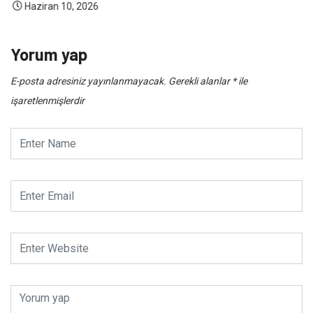
Haziran 10, 2026
Yorum yap
E-posta adresiniz yayınlanmayacak.
Gerekli alanlar
*
ile
işaretlenmişlerdir