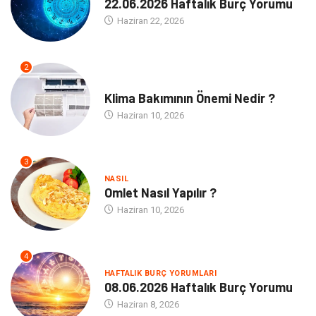
22.06.2026 Haftalık Burç Yorumu
Haziran 22, 2026
2
NE
Klima Bakımının Önemi Nedir ?
Haziran 10, 2026
3
NASIL
Omlet Nasıl Yapılır ?
Haziran 10, 2026
4
HAFTALIK BURÇ YORUMLARI
08.06.2026 Haftalık Burç Yorumu
Haziran 8, 2026