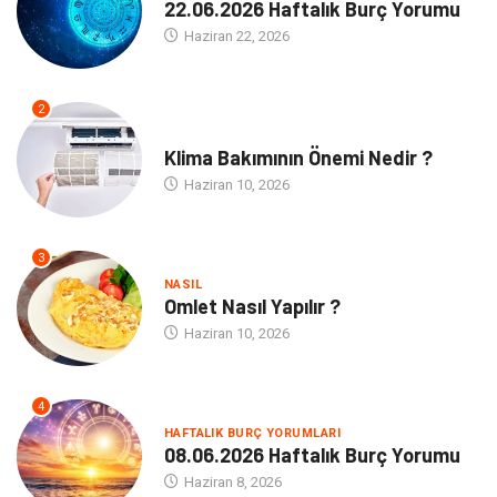
22.06.2026 Haftalık Burç Yorumu
Haziran 22, 2026
2
NE
Klima Bakımının Önemi Nedir ?
Haziran 10, 2026
3
NASIL
Omlet Nasıl Yapılır ?
Haziran 10, 2026
4
HAFTALIK BURÇ YORUMLARI
08.06.2026 Haftalık Burç Yorumu
Haziran 8, 2026