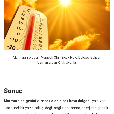
Marmara Bölgesini Vuracak Olan Sıcak Hava Dalgası Geliyor:
Uzmanlardan Kritik Uyarılar
Sonuç
Marmara bölgesini vuracak olan sıcak hava dalgası
, yalnızca
kısa süreli bir yaz sıcaklığı değil; sağlıktan tarıma, enerjiden günlük