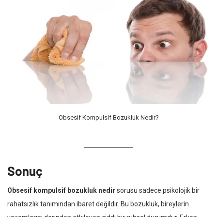
Obsesif Kompulsif Bozukluk Nedir?
Sonuç
Obsesif kompulsif bozukluk nedir
sorusu sadece psikolojik bir
rahatsızlık tanımından ibaret değildir. Bu bozukluk, bireylerin