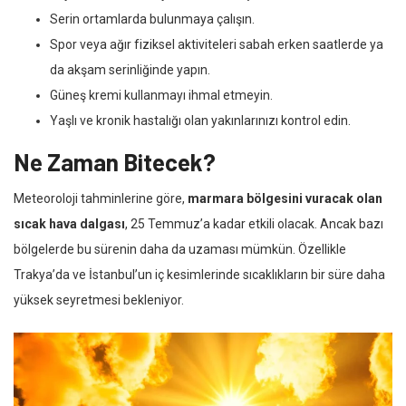
Serin ortamlarda bulunmaya çalışın.
Spor veya ağır fiziksel aktiviteleri sabah erken saatlerde ya
da akşam serinliğinde yapın.
Güneş kremi kullanmayı ihmal etmeyin.
Yaşlı ve kronik hastalığı olan yakınlarınızı kontrol edin.
Ne Zaman Bitecek?
Meteoroloji tahminlerine göre,
marmara bölgesini vuracak olan
sıcak hava dalgası
, 25 Temmuz’a kadar etkili olacak. Ancak bazı
bölgelerde bu sürenin daha da uzaması mümkün. Özellikle
Trakya’da ve İstanbul’un iç kesimlerinde sıcaklıkların bir süre daha
yüksek seyretmesi bekleniyor.