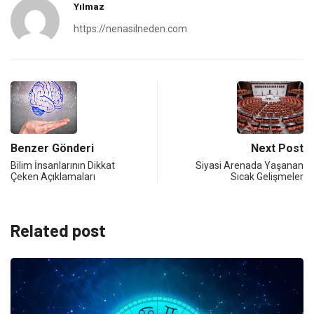
Yılmaz
https://nenasilneden.com
Benzer Gönderi
Next Post
Bilim İnsanlarının Dikkat
Siyasi Arenada Yaşanan
Çeken Açıklamaları
Sıcak Gelişmeler
Related post