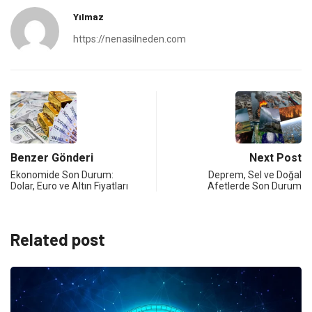
Yılmaz
https://nenasilneden.com
Benzer Gönderi
Next Post
Ekonomide Son Durum:
Deprem, Sel ve Doğal
Dolar, Euro ve Altın Fiyatları
Afetlerde Son Durum
Related post