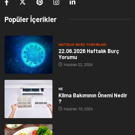
Popüler İçerikler
HAFTALIK BURÇ YORUMLARI
22.06.2026 Haftalık Burç
Yorumu
Haziran 22, 2026
NE
Klima Bakımının Önemi Nedir
?
Haziran 10, 2026