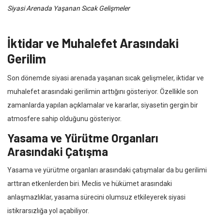
Siyasi Arenada Yaşanan Sıcak Gelişmeler
İktidar ve Muhalefet Arasındaki
Gerilim
Son dönemde siyasi arenada yaşanan sıcak gelişmeler, iktidar ve
muhalefet arasındaki gerilimin arttığını gösteriyor. Özellikle son
zamanlarda yapılan açıklamalar ve kararlar, siyasetin gergin bir
atmosfere sahip olduğunu gösteriyor.
Yasama ve Yürütme Organları
Arasındaki Çatışma
Yasama ve yürütme organları arasındaki çatışmalar da bu gerilimi
arttıran etkenlerden biri. Meclis ve hükümet arasındaki
anlaşmazlıklar, yasama sürecini olumsuz etkileyerek siyasi
istikrarsızlığa yol açabiliyor.