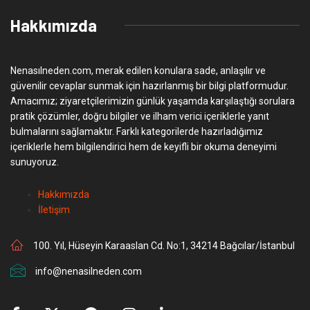
Hakkımızda
Nenasılneden.com, merak edilen konulara sade, anlaşılır ve
güvenilir cevaplar sunmak için hazırlanmış bir bilgi platformudur.
Amacımız; ziyaretçilerimizin günlük yaşamda karşılaştığı sorulara
pratik çözümler, doğru bilgiler ve ilham verici içeriklerle yanıt
bulmalarını sağlamaktır. Farklı kategorilerde hazırladığımız
içeriklerle hem bilgilendirici hem de keyifli bir okuma deneyimi
sunuyoruz.
Hakkımızda
İletişim
100. Yıl, Hüseyin Karaaslan Cd. No:1, 34214 Bağcılar/İstanbul
info@nenasilneden.com