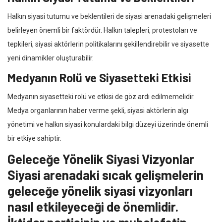
Halkın siyasi tutumu ve beklentileri de siyasi arenadaki gelişmeleri
belirleyen önemli bir faktördür. Halkın talepleri, protestoları ve
tepkileri, siyasi aktörlerin politikalarını şekillendirebilir ve siyasette
yeni dinamikler oluşturabilir.
Medyanın Rolü ve Siyasetteki Etkisi
Medyanın siyasetteki rolü ve etkisi de göz ardı edilmemelidir.
Medya organlarının haber verme şekli, siyasi aktörlerin algı
yönetimi ve halkın siyasi konulardaki bilgi düzeyi üzerinde önemli
bir etkiye sahiptir.
Geleceğe Yönelik Siyasi Vizyonlar
Siyasi arenadaki sıcak gelişmelerin
geleceğe yönelik siyasi vizyonları
nasıl etkileyeceği de önemlidir.