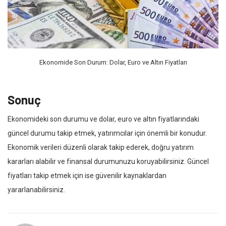
Ekonomide Son Durum: Dolar, Euro ve Altın Fiyatları
Sonuç
Ekonomideki son durumu ve dolar, euro ve altın fiyatlarındaki
güncel durumu takip etmek, yatırımcılar için önemli bir konudur.
Ekonomik verileri düzenli olarak takip ederek, doğru yatırım
kararları alabilir ve finansal durumunuzu koruyabilirsiniz. Güncel
fiyatları takip etmek için ise güvenilir kaynaklardan
yararlanabilirsiniz.