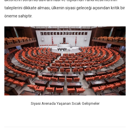
taleplerini dikkate alması, ülkenin siyasi geleceği açısından kritik bir
öneme sahiptir.
Siyasi Arenada Yaşanan Sıcak Gelişmeler