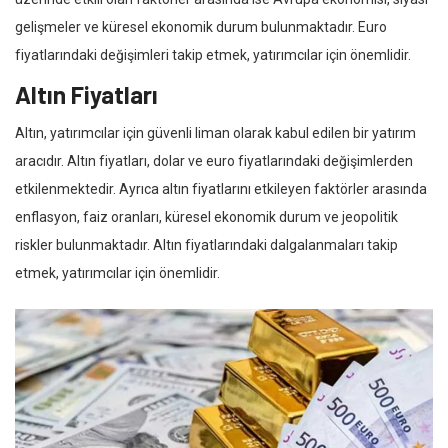
gelişmeler ve küresel ekonomik durum bulunmaktadır. Euro
fiyatlarındaki değişimleri takip etmek, yatırımcılar için önemlidir.
Altın Fiyatları
Altın, yatırımcılar için güvenli liman olarak kabul edilen bir yatırım
aracıdır. Altın fiyatları, dolar ve euro fiyatlarındaki değişimlerden
etkilenmektedir. Ayrıca altın fiyatlarını etkileyen faktörler arasında
enflasyon, faiz oranları, küresel ekonomik durum ve jeopolitik
riskler bulunmaktadır. Altın fiyatlarındaki dalgalanmaları takip
etmek, yatırımcılar için önemlidir.