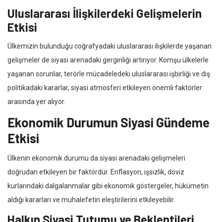
Uluslararası İlişkilerdeki Gelişmelerin
Etkisi
Ülkemizin bulunduğu coğrafyadaki uluslararası ilişkilerde yaşanan
gelişmeler de siyasi arenadaki gerginliği artırıyor. Komşu ülkelerle
yaşanan sorunlar, terörle mücadeledeki uluslararası işbirliği ve dış
politikadaki kararlar, siyasi atmosferi etkileyen önemli faktörler
arasında yer alıyor.
Ekonomik Durumun Siyasi Gündeme
Etkisi
Ülkenin ekonomik durumu da siyasi arenadaki gelişmeleri
doğrudan etkileyen bir faktördür. Enflasyon, işsizlik, döviz
kurlarındaki dalgalanmalar gibi ekonomik göstergeler, hükümetin
aldığı kararları ve muhalefetin eleştirilerini etkileyebilir.
Halkın Siyasi Tutumu ve Beklentileri