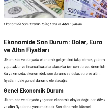
Ekonomide Son Durum: Dolar, Euro ve Altın Fiyatları
Ekonomide Son Durum: Dolar, Euro
ve Altın Fiyatları
Ülkemizde ve dünyada ekonomik gelişmeleri takip etmek, yatırım
yapacaklar ve finansal kararlar alacaklar için son derece önemlidir.
Bu yazımızda, ekonomideki son durumu ve dolar, euro ve altın
fiyatlarındaki güncel durumu ele alacağız.
Genel Ekonomik Durum
Ülkemizde ve dünyada yaşanan ekonomik olaylar doğrudan döviz
ve altın fiyatlarına yansımaktadır. Son dönemde, küresel