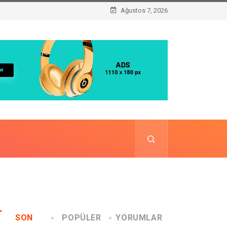
Ağustos 7, 2026
SON
POPÜLER
YORUMLAR