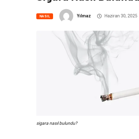
Yılmaz
Haziran 30, 2025
NASIL
sigara nasıl bulundu?