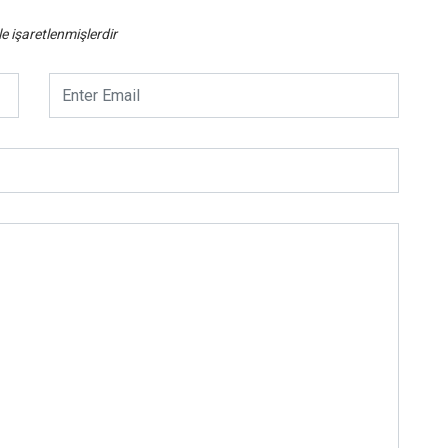
le işaretlenmişlerdir