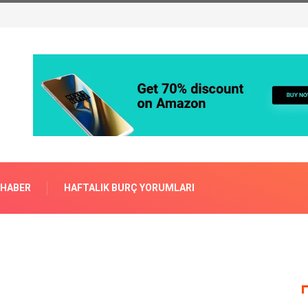
 HABER
HAFTALIK BURÇ YORUMLARI
?