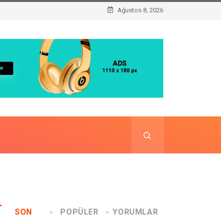
Ağustos 8, 2026
SON
POPÜLER
YORUMLAR