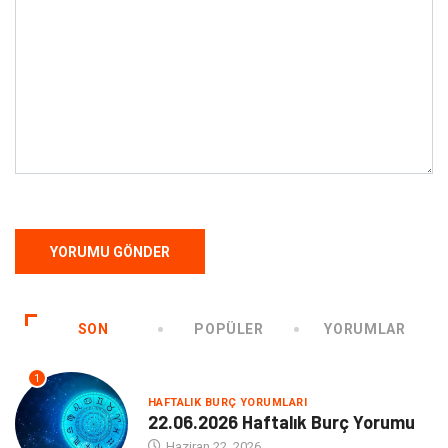
SON
POPÜLER
YORUMLAR
1
HAFTALIK BURÇ YORUMLARI
22.06.2026 Haftalık Burç Yorumu
Haziran 22, 2026