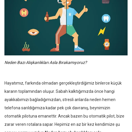
Neden Bazı Alışkanlıkları Asla Bırakamıyoruz?
Hayatımız, farkında olmadan gerçekleştirdiğimiz binlerce küçük
kararın toplamından oluşur. Sabah kalktığımızda önce hangi
ayakkabımızı bağladığımızdan, stresli anlarda neden hemen
telefona sarıldığımıza kadar pek çok davranış, beynimizin
otomatik pilotuna emanettir. Ancak bazen bu otomatik pilot, bize
zarar veren rotalara sapar. Hepimiz en az bir kez kendimize şu