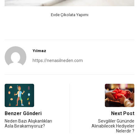
Evde Çikolata Yapımı
Yılmaz
https://nenasilneden.com
Benzer Gönderi
Next Post
Neden Bazı Alışkanlıkları
Sevgililer Gününde
Asla Bırakamıyoruz?
Alınabilecek Hediyeler
Nelerdir ?