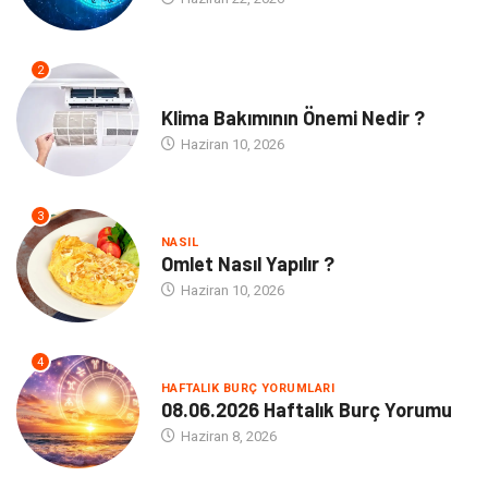
2
NE
Klima Bakımının Önemi Nedir ?
Haziran 10, 2026
3
NASIL
Omlet Nasıl Yapılır ?
Haziran 10, 2026
4
HAFTALIK BURÇ YORUMLARI
08.06.2026 Haftalık Burç Yorumu
Haziran 8, 2026