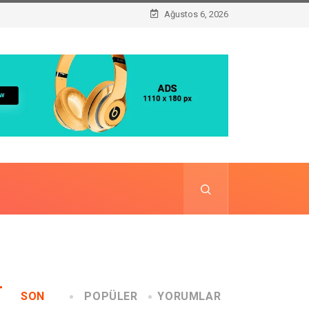
Ağustos 6, 2026
SON
POPÜLER
YORUMLAR