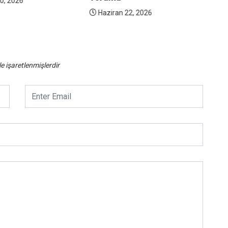
0, 2026
Haziran 22, 2026
le işaretlenmişlerdir