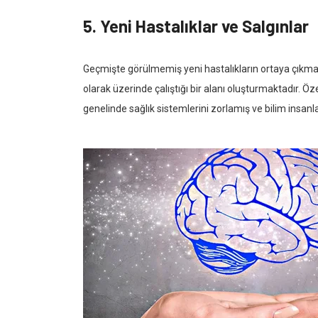
5. Yeni Hastalıklar ve Salgınlar
Geçmişte görülmemiş yeni hastalıkların ortaya çıkması
olarak üzerinde çalıştığı bir alanı oluşturmaktadır. 
genelinde sağlık sistemlerini zorlamış ve bilim insanl