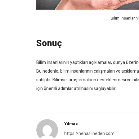
Bilim İnsanların
Sonuç
Bilim insanlarının yaptıkları açıklamalar, dünya üzer
Bu nedenle, bilim insanlarının çalışmaları ve açıklama
sahiptir. Bilimsel araştırmaların desteklenmesi ve bili
için önemli adımlar atılmasını sağlayabilir.
Yılmaz
https://nenasilneden.com