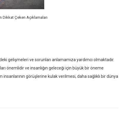
ın Dikkat Çeken Açıklamaları
indeki gelişmeleri ve sorunları anlamamıza yardımcı olmaktadır.
ları önemlidir ve insanlığın geleceği için büyük bir öneme
m insanlarının görüşlerine kulak verilmesi, daha sağlıklı bir dünya