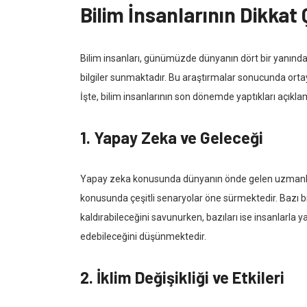
Bilim İnsanlarının Dikkat
Bilim insanları, günümüzde dünyanın dört bir yanında 
bilgiler sunmaktadır. Bu araştırmalar sonucunda ortaya
İşte, bilim insanlarının son dönemde yaptıkları açıkla
1. Yapay Zeka ve Geleceği
Yapay zeka konusunda dünyanın önde gelen uzmanları,
konusunda çeşitli senaryolar öne sürmektedir. Bazı 
kaldırabileceğini savunurken, bazıları ise insanlarla 
edebileceğini düşünmektedir.
2. İklim Değişikliği ve Etkileri