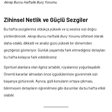
Akrep Burcu Haftalık Burç Yorumu
Zihinsel Netlik ve Güçlü Sezgiler
Bu hafta sezgileriniz oldukça yüksek ve iç sesiniz sizi doğru
yönlendirecek.
Akrep Burcu Haftalık Burç Yorumu
zihinsel olarak
daha odaklı, dikkatli ve analiz gücü yüksek bir dönemden
geçtiğinizi gösteriyor. Günlük yaşamda fark etmediğiniz detayları
bu hafta kolayca fark edebilirsiniz.
Spiritüel alanlara olan ilginiz artabilir, rüyalarınız yoğunlaşabilir.
Önemli kararlar almadan önce içgüdülerinize güvenmek sizi
başarıya götürecek. Ayrıca, gizli konuların ortaya çıkması,
bilinmeyen detayların öğrenilmesi gibi durumlar da bu hafta etkili
olabilir.