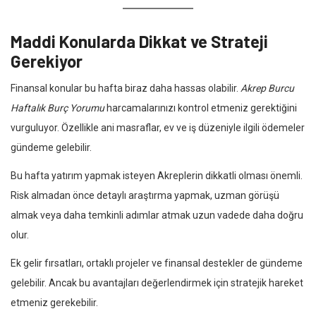
Maddi Konularda Dikkat ve Strateji
Gerekiyor
Finansal konular bu hafta biraz daha hassas olabilir.
Akrep Burcu
Haftalık Burç Yorumu
harcamalarınızı kontrol etmeniz gerektiğini
vurguluyor. Özellikle ani masraflar, ev ve iş düzeniyle ilgili ödemeler
gündeme gelebilir.
Bu hafta yatırım yapmak isteyen Akreplerin dikkatli olması önemli.
Risk almadan önce detaylı araştırma yapmak, uzman görüşü
almak veya daha temkinli adımlar atmak uzun vadede daha doğru
olur.
Ek gelir fırsatları, ortaklı projeler ve finansal destekler de gündeme
gelebilir. Ancak bu avantajları değerlendirmek için stratejik hareket
etmeniz gerekebilir.