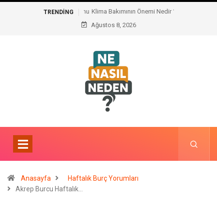
Klima Bakımının Önemi Nedir ?
TRENDING
Ağustos 8, 2026
Anasayfa
Haftalık Burç Yorumları
Akrep Burcu Haftalık…