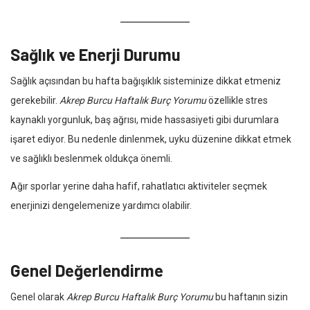
Sağlık ve Enerji Durumu
Sağlık açısından bu hafta bağışıklık sisteminize dikkat etmeniz
gerekebilir.
Akrep Burcu Haftalık Burç Yorumu
özellikle stres
kaynaklı yorgunluk, baş ağrısı, mide hassasiyeti gibi durumlara
işaret ediyor. Bu nedenle dinlenmek, uyku düzenine dikkat etmek
ve sağlıklı beslenmek oldukça önemli.
Ağır sporlar yerine daha hafif, rahatlatıcı aktiviteler seçmek
enerjinizi dengelemenize yardımcı olabilir.
Genel Değerlendirme
Genel olarak
Akrep Burcu Haftalık Burç Yorumu
bu haftanın sizin