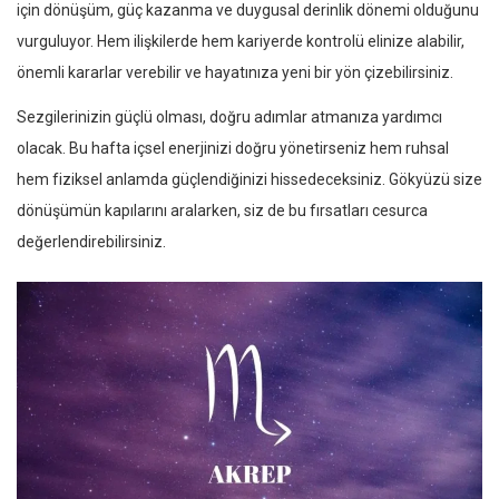
için dönüşüm, güç kazanma ve duygusal derinlik dönemi olduğunu
vurguluyor. Hem ilişkilerde hem kariyerde kontrolü elinize alabilir,
önemli kararlar verebilir ve hayatınıza yeni bir yön çizebilirsiniz.
Sezgilerinizin güçlü olması, doğru adımlar atmanıza yardımcı
olacak. Bu hafta içsel enerjinizi doğru yönetirseniz hem ruhsal
hem fiziksel anlamda güçlendiğinizi hissedeceksiniz. Gökyüzü size
dönüşümün kapılarını aralarken, siz de bu fırsatları cesurca
değerlendirebilirsiniz.