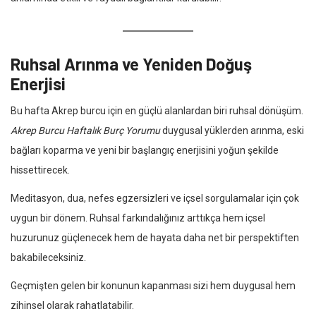
Ruhsal Arınma ve Yeniden Doğuş
Enerjisi
Bu hafta Akrep burcu için en güçlü alanlardan biri ruhsal dönüşüm.
Akrep Burcu Haftalık Burç Yorumu
duygusal yüklerden arınma, eski
bağları koparma ve yeni bir başlangıç enerjisini yoğun şekilde
hissettirecek.
Meditasyon, dua, nefes egzersizleri ve içsel sorgulamalar için çok
uygun bir dönem. Ruhsal farkındalığınız arttıkça hem içsel
huzurunuz güçlenecek hem de hayata daha net bir perspektiften
bakabileceksiniz.
Geçmişten gelen bir konunun kapanması sizi hem duygusal hem
zihinsel olarak rahatlatabilir.