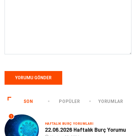
SON
POPÜLER
YORUMLAR
1
HAFTALIK BURÇ YORUMLARI
22.06.2026 Haftalık Burç Yorumu