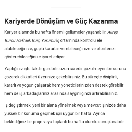
Kariyerde Dönüşüm ve Güç Kazanma
Kariyer alanında bu hafta önemli gelişmeler yaşanabilir.
Akrep
Burcu Haftalık Burç Yorumu
iş ortamında kontrolü ele
alabileceğinize, güçlü kararlar verebileceğinize ve otoritenizi
gösterebileceğinize işaret ediyor.
Yaptığınız işte takdir görebilir, uzun süredir çözülmeyen bir sorunu
çözerek dikkatleri üzerinize çekebilirsiniz. Bu süreçte disiplinli,
kararlı ve yoğun çalışarak hem yöneticilerinizden destek görebilir
hem de iş arkadaşlarınız arasında saygınlığınızı artırabilirsiniz.
İş değiştirmek, yeni bir alana yönelmek veya mevcut işinizde daha
yüksek bir konuma geçmek için uygun bir hafta. Ayrıca
beklediğiniz bir proje veya toplantı bu hafta olumlu sonuçlanabilir.