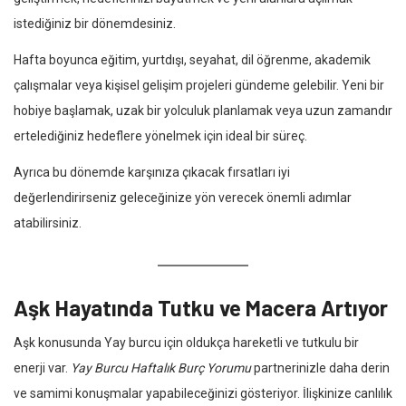
istediğiniz bir dönemdesiniz.
Hafta boyunca eğitim, yurtdışı, seyahat, dil öğrenme, akademik
çalışmalar veya kişisel gelişim projeleri gündeme gelebilir. Yeni bir
hobiye başlamak, uzak bir yolculuk planlamak veya uzun zamandır
ertelediğiniz hedeflere yönelmek için ideal bir süreç.
Ayrıca bu dönemde karşınıza çıkacak fırsatları iyi
değerlendirirseniz geleceğinize yön verecek önemli adımlar
atabilirsiniz.
Aşk Hayatında Tutku ve Macera Artıyor
Aşk konusunda Yay burcu için oldukça hareketli ve tutkulu bir
enerji var.
Yay Burcu Haftalık Burç Yorumu
partnerinizle daha derin
ve samimi konuşmalar yapabileceğinizi gösteriyor. İlişkinize canlılık