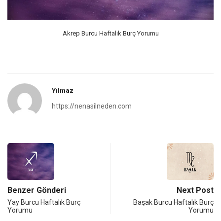
Akrep Burcu Haftalık Burç Yorumu
Yılmaz
https://nenasilneden.com
Benzer Gönderi
Next Post
Yay Burcu Haftalık Burç
Başak Burcu Haftalık Burç
Yorumu
Yorumu