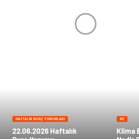
0
HAFTALIK BURÇ YORUMLARI
NE
22.06.2026 Haftalık
Klima 