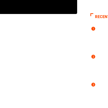
RECEN
1
2
3