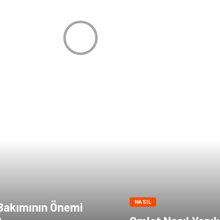
0
NASIL
Bakımının Önemi