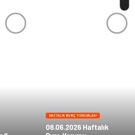
0
0
HAFTALIK BURÇ YORUMLARI
08.06.2026 Haftalık