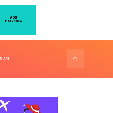
MLARI