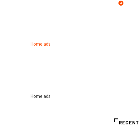
4
RECENT