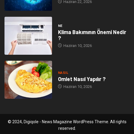
Haziran 22, 2026
NE
Klima Bakımının Önemi Nedir
?
Haziran 10, 2026
NASIL
Omlet Nasıl Yapılır ?
Haziran 10, 2026
© 2024, Digiqole - News Magazine WordPress Theme. All rights
reserved.