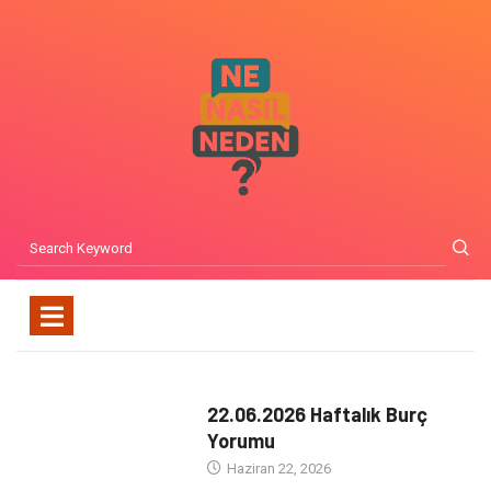
22.06.2026 Haftalık Burç
Yorumu
Haziran 22, 2026