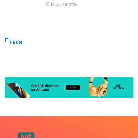
Mayıs 18, 2026
TECH