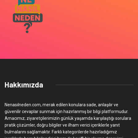
Hakkımızda
Nenasılneden.com, merak edilen konulara sade, anlaşılır ve
güvenilir cevaplar sunmak için hazırlanmış bir bilgi platformudur.
Amacımız; ziyaretçilerimizin günlük yaşamda karşılaştığı sorulara
pratik çözümler, doğru bilgiler ve ilham verici içeriklerle yanıt
bulmalarını sağlamaktır. Farklı kategorilerde hazırladığımız