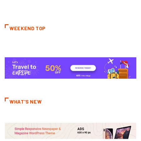
WEEKEND TOP
WHAT'S NEW